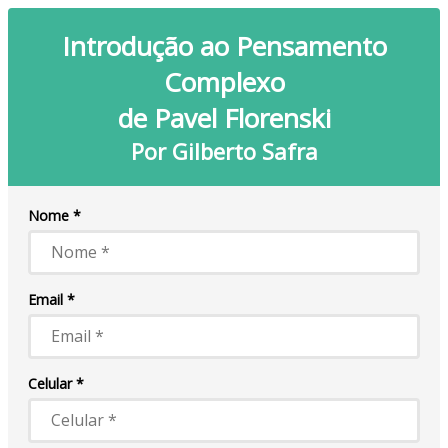
Introdução ao Pensamento
Complexo
de Pavel Florenski
Por Gilberto Safra
Nome *
Email *
Celular *