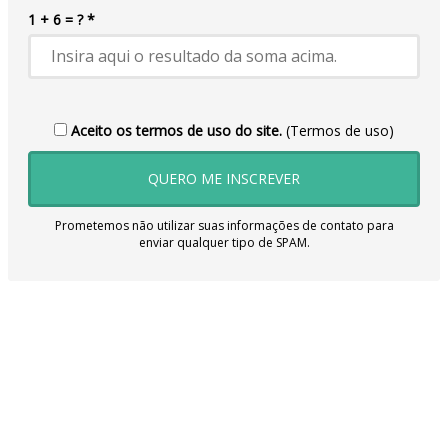
1 + 6 = ? *
Aceito os termos de uso do site.
(Termos de uso)
QUERO ME INSCREVER
Prometemos não utilizar suas informações de contato para
enviar qualquer tipo de SPAM.