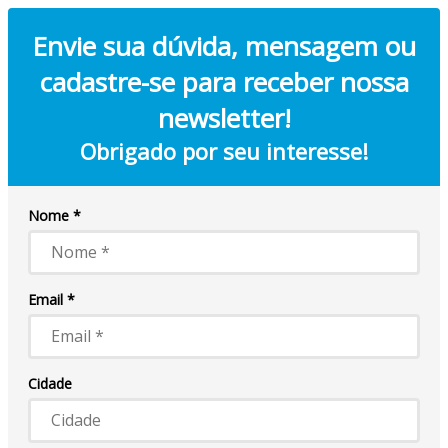
Envie sua dúvida, mensagem ou
cadastre-se para receber nossa
newsletter!
Obrigado por seu interesse!
Nome *
Email *
Cidade