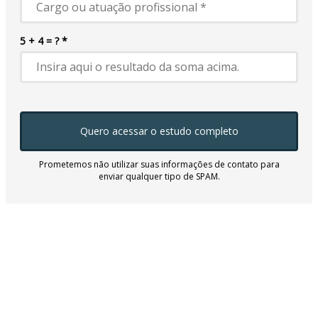
5 + 4 = ? *
Quero acessar o estudo completo
Prometemos não utilizar suas informações de contato para
enviar qualquer tipo de SPAM.