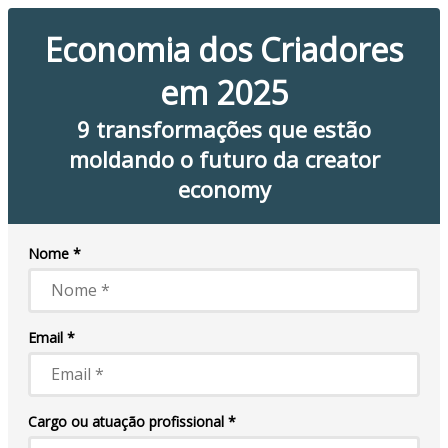
Economia dos Criadores
em 2025
9 transformações que estão
moldando o futuro da creator
economy
Nome *
Email *
Cargo ou atuação profissional *