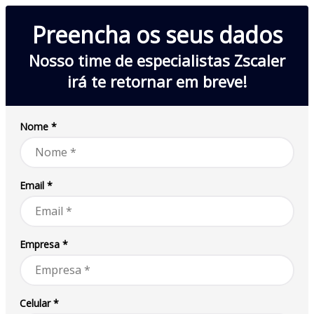
Preencha os seus dados
Nosso time de especialistas Zscaler
irá te retornar em breve!
Nome *
Email *
Empresa *
Celular *