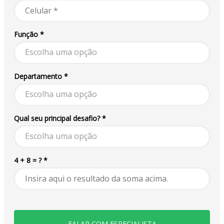
Função *
Escolha uma opção
Departamento *
Escolha uma opção
Qual seu principal desafio? *
Escolha uma opção
4 + 8 = ? *
FALAR COM ESPECIALISTA