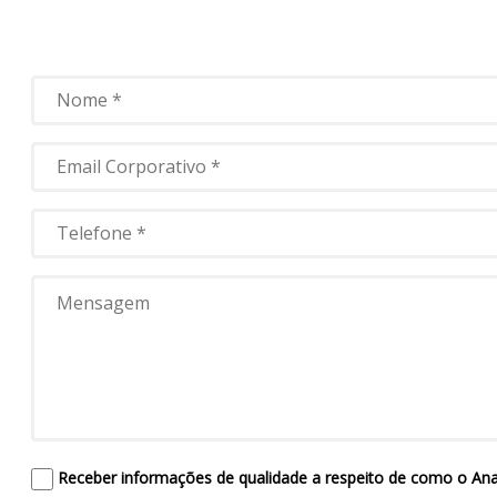
Receber informações de qualidade a respeito de como o Anal