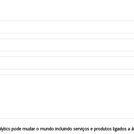
ytics pode mudar o mundo incluindo serviços e produtos ligados a á