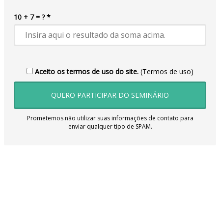
10 + 7 = ? *
Aceito os termos de uso do site.
(Termos de uso)
QUERO PARTICIPAR DO SEMINÁRIO
Prometemos não utilizar suas informações de contato para
enviar qualquer tipo de SPAM.